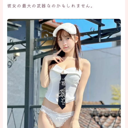
彼女の最大の武器なのかもしれません。