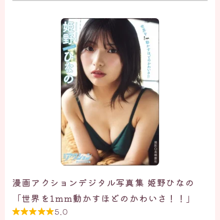
漫画アクションデジタル写真集 姫野ひなの
「世界を1mm動かすほどのかわいさ！！」
5.0
