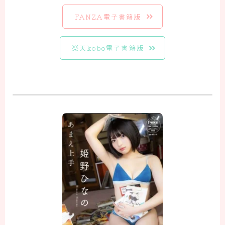
FANZA電子書籍版
楽天kobo電子書籍版