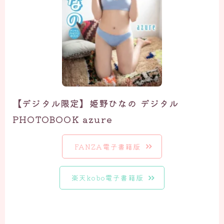
【デジタル限定】姫野ひなの デジタル
PHOTOBOOK azure
FANZA電子書籍版
楽天kobo電子書籍版