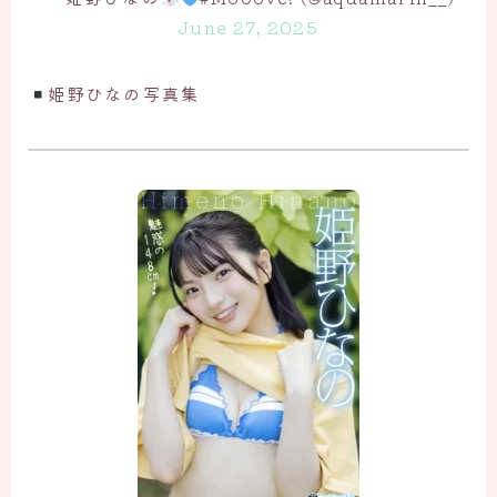
June 27, 2025
姫野ひなの写真集