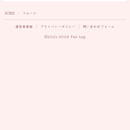
HOME
フルーツ
＞
運営者情報
プライバシーポリシー
問い合わせフォーム
2021–2026 Fan-Log
Follow Me