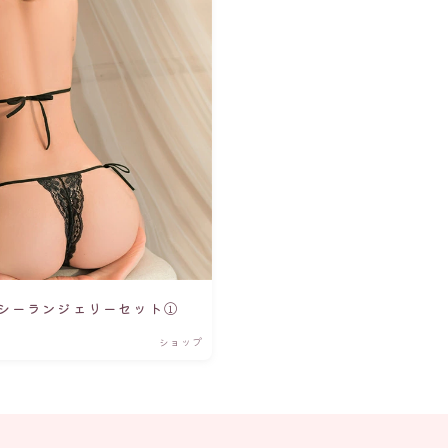
シーランジェリーセット①
ショップ