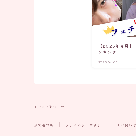
【2025年４月】
ンキング
2025.04.05
HOME
ブーツ
運営者情報
プライバシーポリシー
問い合わ