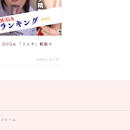
 DUGA 「フェチ」動画ラ
R18ランキング
せフォーム