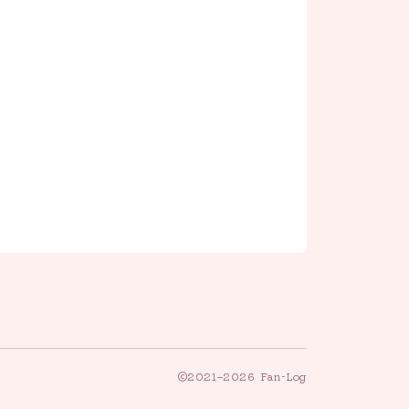
2021–2026 Fan-Log